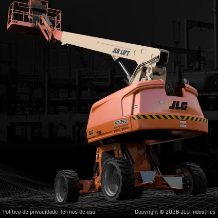
Política de privacidade
Termos de uso
Copyright ©
2026
JLG Industries